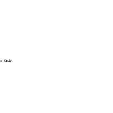
er Erste.