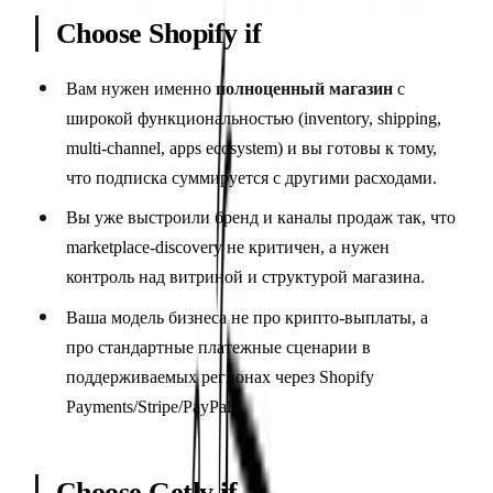
Choose Shopify if
Вам нужен именно
полноценный магазин
с
широкой функциональностью (inventory, shipping,
multi-channel, apps ecosystem) и вы готовы к тому,
что подписка суммируется с другими расходами.
Вы уже выстроили бренд и каналы продаж так, что
marketplace‑discovery не критичен, а нужен
контроль над витриной и структурой магазина.
Ваша модель бизнеса не про крипто‑выплаты, а
про стандартные платежные сценарии в
поддерживаемых регионах через Shopify
Payments/Stripe/PayPal.
Choose Getly if