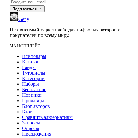
arrow_right
Подписаться
Getly
Независимый маркетплейс для цифровых авторов и
покупателей по всему миру.
МАРКЕТПЛЕЙС
Все товары
Каталог
Гайды
Туториалы
Категории
Наборы
Бесплатное
Новинки
Продавцы
Блог авторов
Блог
Сравнить альтернативы
Запросы
Опросы
Предложения