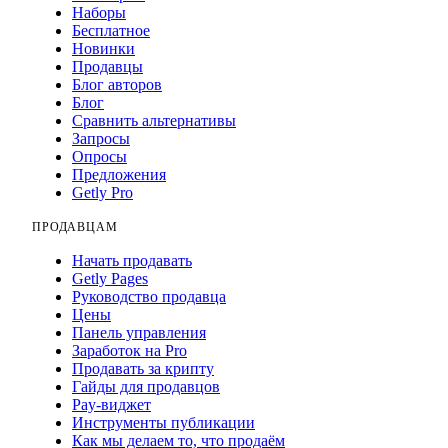
Наборы
Бесплатное
Новинки
Продавцы
Блог авторов
Блог
Сравнить альтернативы
Запросы
Опросы
Предложения
Getly Pro
ПРОДАВЦАМ
Начать продавать
Getly Pages
Руководство продавца
Цены
Панель управления
Заработок на Pro
Продавать за крипту
Гайды для продавцов
Pay-виджет
Инструменты публикации
Как мы делаем то, что продаём