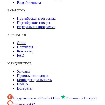
Разработчикам
ЗАРАБОТОК
Партнёрская программа
Партнёрские товары
Реферальная программа
КОМПАНИЯ
О нас
Партнёры
Контакты
FAQ
ЮРИДИЧЕСКОЕ
Условия
Правила площадки
Конфиденциальность
DMCA
Возвраты
Представлены на
Product Hunt
Отзывы на
Trustpilot
Отзывы на
G2