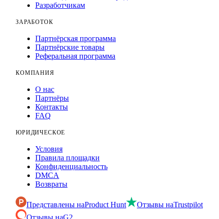
Разработчикам
ЗАРАБОТОК
Партнёрская программа
Партнёрские товары
Реферальная программа
КОМПАНИЯ
О нас
Партнёры
Контакты
FAQ
ЮРИДИЧЕСКОЕ
Условия
Правила площадки
Конфиденциальность
DMCA
Возвраты
Представлены на
Product Hunt
Отзывы на
Trustpilot
Отзывы на
G2