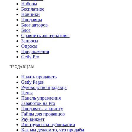
Наборы
Бесплатное
Новинки
Продавцы
Блог авторов
Блог
Сравнить альтернативы
Запросы
Опросы
Предложения
Getly Pro
ПРОДАВЦАМ
Начать продавать
Getly Pages
Руководство продавца
Цены
Панель управления
Заработок на Pro
Продавать за крипту
Гайды для продавцов
Pay-виджет
Инструменты публикации
Как мы делаем то, что продаём