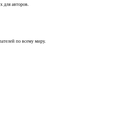
х для авторов.
ателей по всему миру.