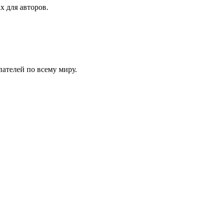
х для авторов.
ателей по всему миру.