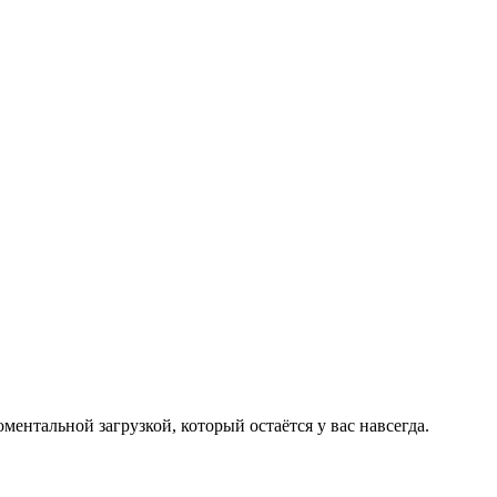
ентальной загрузкой, который остаётся у вас навсегда.