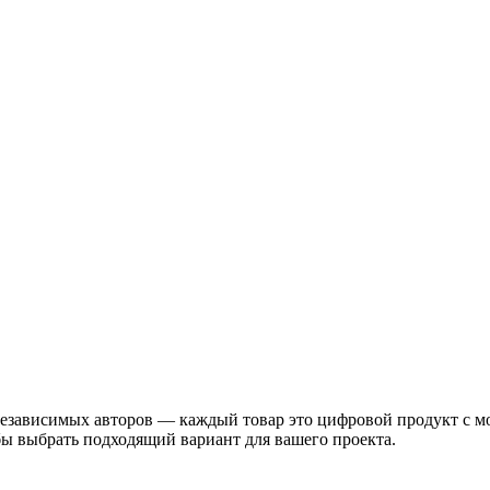
езависимых авторов — каждый товар это цифровой продукт с мом
бы выбрать подходящий вариант для вашего проекта.