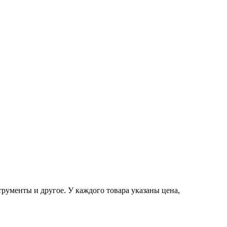
рументы и другое. У каждого товара указаны цена,