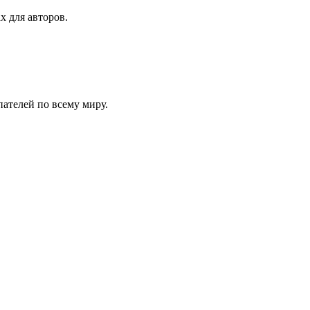
х для авторов.
ателей по всему миру.