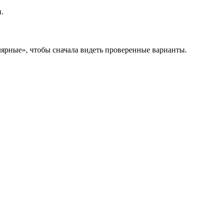
.
лярные», чтобы сначала видеть проверенные варианты.