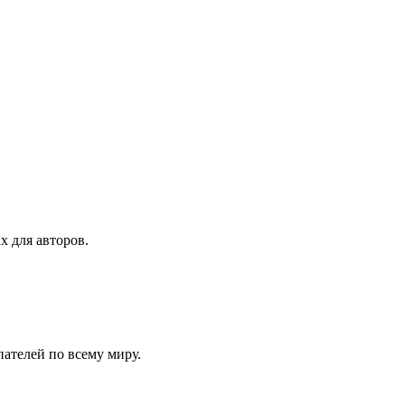
х для авторов.
ателей по всему миру.