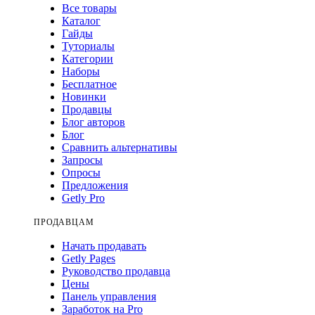
Все товары
Каталог
Гайды
Туториалы
Категории
Наборы
Бесплатное
Новинки
Продавцы
Блог авторов
Блог
Сравнить альтернативы
Запросы
Опросы
Предложения
Getly Pro
ПРОДАВЦАМ
Начать продавать
Getly Pages
Руководство продавца
Цены
Панель управления
Заработок на Pro