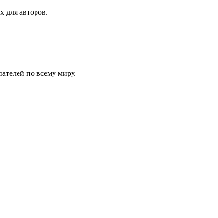
х для авторов.
ателей по всему миру.