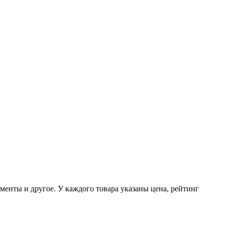
енты и другое. У каждого товара указаны цена, рейтинг