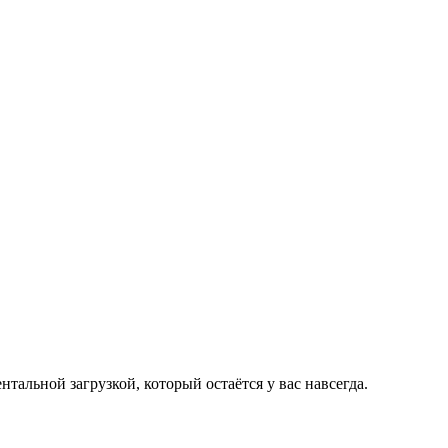
альной загрузкой, который остаётся у вас навсегда.