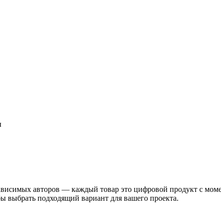
ы
висимых авторов — каждый товар это цифровой продукт с момент
бы выбрать подходящий вариант для вашего проекта.