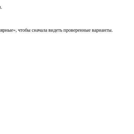
.
лярные», чтобы сначала видеть проверенные варианты.