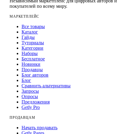
Независимый маркетплейс для цифровых авторов и
покупателей по всему миру.
МАРКЕТПЛЕЙС
Все товары
Каталог
Гайды
Туториалы
Категории
Наборы
Бесплатное
Новинки
Продавцы
Блог авторов
Блог
Сравнить альтернативы
Запросы
Опросы
Предложения
Getly Pro
ПРОДАВЦАМ
Начать продавать
Getly Pages