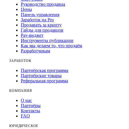
Руководство продавца
Цены
Панель управления
Заработок на Pro
Продавать за крипту
Гайды для продавцов
Pay-виджет
Инструменты публикации
Как мы делаем то, что продаём
Разработчикам
ЗАРАБОТОК
Партнёрская программа
Партнёрские товары
Реферальная программа
КОМПАНИЯ
О нас
Партнёры
Контакты
FAQ
ЮРИДИЧЕСКОЕ