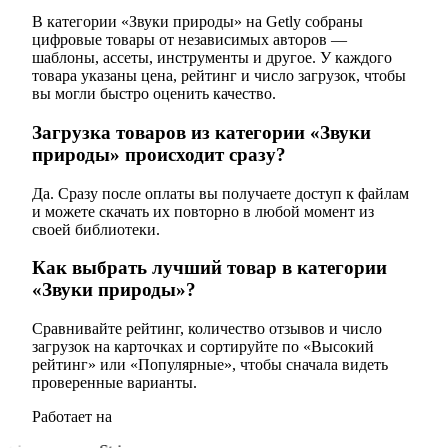
В категории «Звуки природы» на Getly собраны
цифровые товары от независимых авторов —
шаблоны, ассеты, инструменты и другое. У каждого
товара указаны цена, рейтинг и число загрузок, чтобы
вы могли быстро оценить качество.
Загрузка товаров из категории «Звуки
природы» происходит сразу?
Да. Сразу после оплаты вы получаете доступ к файлам
и можете скачать их повторно в любой момент из
своей библиотеки.
Как выбрать лучший товар в категории
«Звуки природы»?
Сравнивайте рейтинг, количество отзывов и число
загрузок на карточках и сортируйте по «Высокий
рейтинг» или «Популярные», чтобы сначала видеть
проверенные варианты.
Работает на