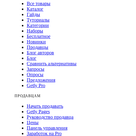
Все товары
Каталог
Гайды
Туториалы
Категории
Наборы
Бесплатное
Новинки
Продавцы
Блог авторов
Блог
Сравнить альтернативы
Запросы
Опросы
Предложения
Getly Pro
ПРОДАВЦАМ
Начать продавать
Getly Pages
Руководство продавца
Цены
Панель управления
Заработок на Pro