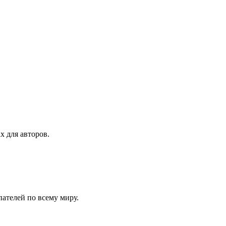
х для авторов.
ателей по всему миру.