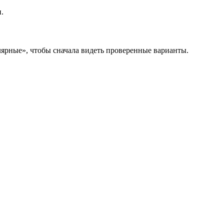
.
лярные», чтобы сначала видеть проверенные варианты.