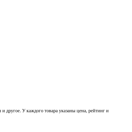
и другое. У каждого товара указаны цена, рейтинг и