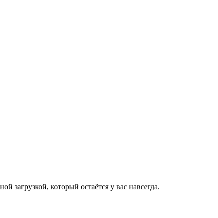
й загрузкой, который остаётся у вас навсегда.