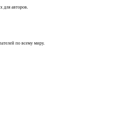
х для авторов.
ателей по всему миру.