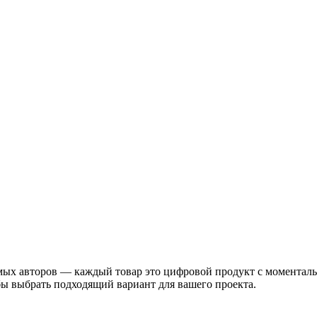
ых авторов — каждый товар это цифровой продукт с моментально
бы выбрать подходящий вариант для вашего проекта.