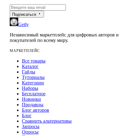
arrow_right
Подписаться
Getly
Независимый маркетплейс для цифровых авторов и
покупателей по всему миру.
МАРКЕТПЛЕЙС
Все товары
Каталог
Гайды
Туториалы
Категории
Наборы
Бесплатное
Новинки
Продавцы
Блог авторов
Блог
Сравнить альтернативы
Запросы
Опросы