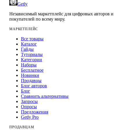
Getly
Независимый маркетплейс для цифровых авторов и
покупателей по всему миру.
МАРКЕТПЛЕЙС
Все товары
Каталог
Гайды
Туториалы
Категории
Наборы
Бесплатное
Новинки
Продавцы
Блог авторов
Блог
Сравнить альтернативы
Запросы
Опросы
Предложения
Getly Pro
ПРОДАВЦАМ