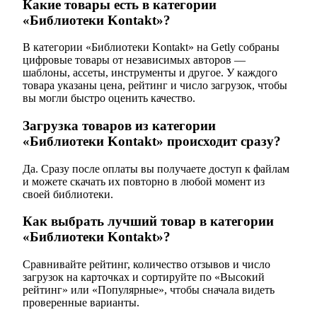
Какие товары есть в категории
«Библиотеки Kontakt»?
В категории «Библиотеки Kontakt» на Getly собраны
цифровые товары от независимых авторов —
шаблоны, ассеты, инструменты и другое. У каждого
товара указаны цена, рейтинг и число загрузок, чтобы
вы могли быстро оценить качество.
Загрузка товаров из категории
«Библиотеки Kontakt» происходит сразу?
Да. Сразу после оплаты вы получаете доступ к файлам
и можете скачать их повторно в любой момент из
своей библиотеки.
Как выбрать лучший товар в категории
«Библиотеки Kontakt»?
Сравнивайте рейтинг, количество отзывов и число
загрузок на карточках и сортируйте по «Высокий
рейтинг» или «Популярные», чтобы сначала видеть
проверенные варианты.