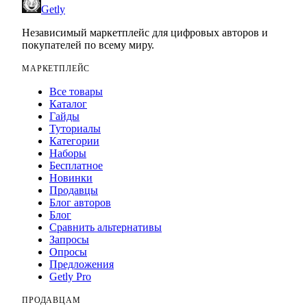
Getly
Независимый маркетплейс для цифровых авторов и
покупателей по всему миру.
МАРКЕТПЛЕЙС
Все товары
Каталог
Гайды
Туториалы
Категории
Наборы
Бесплатное
Новинки
Продавцы
Блог авторов
Блог
Сравнить альтернативы
Запросы
Опросы
Предложения
Getly Pro
ПРОДАВЦАМ