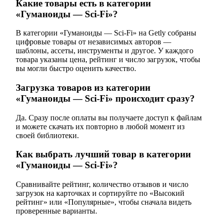
Какие товары есть в категории
«Гуманоиды — Sci-Fi»?
В категории «Гуманоиды — Sci-Fi» на Getly собраны
цифровые товары от независимых авторов —
шаблоны, ассеты, инструменты и другое. У каждого
товара указаны цена, рейтинг и число загрузок, чтобы
вы могли быстро оценить качество.
Загрузка товаров из категории
«Гуманоиды — Sci-Fi» происходит сразу?
Да. Сразу после оплаты вы получаете доступ к файлам
и можете скачать их повторно в любой момент из
своей библиотеки.
Как выбрать лучший товар в категории
«Гуманоиды — Sci-Fi»?
Сравнивайте рейтинг, количество отзывов и число
загрузок на карточках и сортируйте по «Высокий
рейтинг» или «Популярные», чтобы сначала видеть
проверенные варианты.