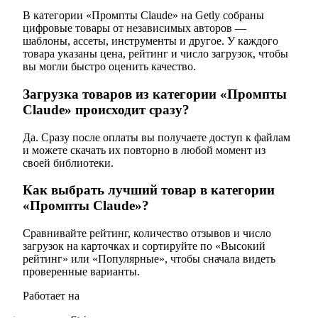
В категории «Промпты Claude» на Getly собраны
цифровые товары от независимых авторов —
шаблоны, ассеты, инструменты и другое. У каждого
товара указаны цена, рейтинг и число загрузок, чтобы
вы могли быстро оценить качество.
Загрузка товаров из категории «Промпты
Claude» происходит сразу?
Да. Сразу после оплаты вы получаете доступ к файлам
и можете скачать их повторно в любой момент из
своей библиотеки.
Как выбрать лучший товар в категории
«Промпты Claude»?
Сравнивайте рейтинг, количество отзывов и число
загрузок на карточках и сортируйте по «Высокий
рейтинг» или «Популярные», чтобы сначала видеть
проверенные варианты.
Работает на