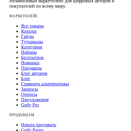
Независимый маркетплейс для цифровых авторов и
покупателей по всему миру.
МАРКЕТПЛЕЙС
Все товары
Каталог
Гайды
Туториалы
Категории
Наборы
Бесплатное
Новинки
Продавцы
Блог авторов
Блог
Сравнить альтернативы
Запросы
Опросы
Предложения
Getly Pro
ПРОДАВЦАМ
Начать продавать
Getly Pages