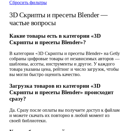
Сбросить фильтры
3D Скрипты и пресеты Blender —
частые вопросы
Какие товары есть в категории «3D
Скрипты и пресеты Blender»?
В категории «3D Скрипты и пресеты Blender» на Getly
собраны цифровые товары от независимых авторов —
шаблоны, ассеты, инструменты и другое. У каждого
товара указаны цена, рейтинг и число загрузок, чтобы
вы могли быстро оценить качество.
Загрузка товаров из категории «3D
Скрипты и пресеты Blender» происходит
сразу?
Да. Сразу после оплаты вы получаете доступ к файлам
и можете скачать их повторно в любой момент из
своей библиотеки.