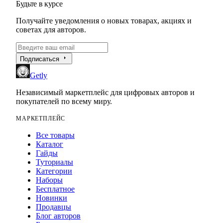
Будьте в курсе
Получайте уведомления о новых товарах, акциях и
советах для авторов.
arrow_right
Подписаться
Getly
Независимый маркетплейс для цифровых авторов и
покупателей по всему миру.
МАРКЕТПЛЕЙС
Все товары
Каталог
Гайды
Туториалы
Категории
Наборы
Бесплатное
Новинки
Продавцы
Блог авторов