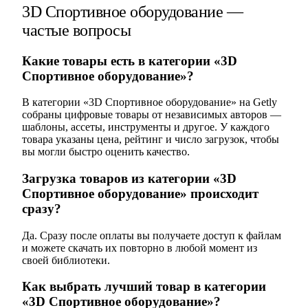
3D Спортивное оборудование —
частые вопросы
Какие товары есть в категории «3D
Спортивное оборудование»?
В категории «3D Спортивное оборудование» на Getly
собраны цифровые товары от независимых авторов —
шаблоны, ассеты, инструменты и другое. У каждого
товара указаны цена, рейтинг и число загрузок, чтобы
вы могли быстро оценить качество.
Загрузка товаров из категории «3D
Спортивное оборудование» происходит
сразу?
Да. Сразу после оплаты вы получаете доступ к файлам
и можете скачать их повторно в любой момент из
своей библиотеки.
Как выбрать лучший товар в категории
«3D Спортивное оборудование»?