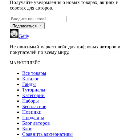
Получайте уведомления о новых товарах, акциях и
советах для авторов.
arrow_right
Подписаться
Getly
Независимый маркетплейс для цифровых авторов и
покупателей по всему миру.
МАРКЕТПЛЕЙС
Все товары
Каталог
Гайды
Туториалы
Категории
Наборы
Бесплатное
Новинки
Продавцы
Блог авторов
Блог
Сравнить альтернативы