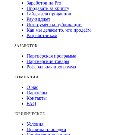
Заработок на Pro
Продавать за крипту
Гайды для продавцов
Pay-виджет
Инструменты публикации
Как мы делаем то, что продаём
Разработчикам
ЗАРАБОТОК
Партнёрская программа
Партнёрские товары
Реферальная программа
КОМПАНИЯ
О нас
Партнёры
Контакты
FAQ
ЮРИДИЧЕСКОЕ
Условия
Правила площадки
Конфиденциальность