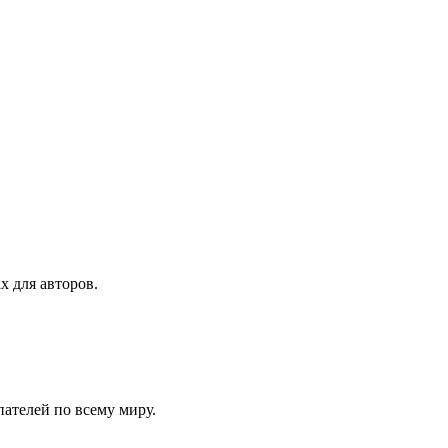
х для авторов.
ателей по всему миру.