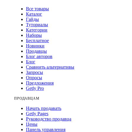
Все товары
Каталог
Гайды
Туториалы
Категории
Наборы
Бесплатное
Новинки
Продавцы
Блог авторов
Блог
Сравнить альтернативы
Запросы
Опросы
Предложения
Getly Pro
ПРОДАВЦАМ
Начать продавать
Getly Pages
Руководство продавца
Цены
Панель управления