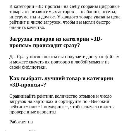
В категории «3D-пропсы» на Getly собраны цифровые
товары от независимых авторов — шаблоны, ассеты,
инструменты и другое. У каждого товара указаны цена,
рейтинг и число загрузок, чтобы вы могли быстро
оценить качество.
Загрузка товаров из категории «3D-
пропсы» происходит сразу?
Да. Сразу после оплаты вы получаете доступ к файлам
и можете скачать их повторно в любой момент из
своей библиотеки.
Как выбрать лучший товар в категории
«3D-пропсы»?
Сравнивайте рейтинг, количество отзывов и число
загрузок на карточках и сортируйте по «Высокий
рейтинг» или «Популярные», чтобы сначала видеть
проверенные варианты.
Работает на