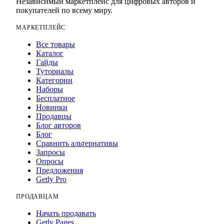
Независимый маркетплейс для цифровых авторов и
покупателей по всему миру.
МАРКЕТПЛЕЙС
Все товары
Каталог
Гайды
Туториалы
Категории
Наборы
Бесплатное
Новинки
Продавцы
Блог авторов
Блог
Сравнить альтернативы
Запросы
Опросы
Предложения
Getly Pro
ПРОДАВЦАМ
Начать продавать
Getly Pages