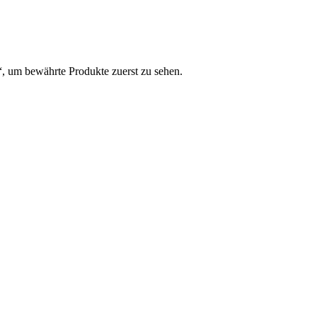
, um bewährte Produkte zuerst zu sehen.