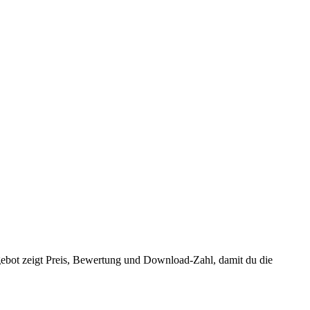
ebot zeigt Preis, Bewertung und Download-Zahl, damit du die