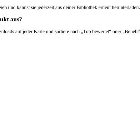
ien und kannst sie jederzeit aus deiner Bibliothek erneut herunterladen.
dukt aus?
oads auf jeder Karte und sortiere nach „Top bewertet“ oder „Beliebt“