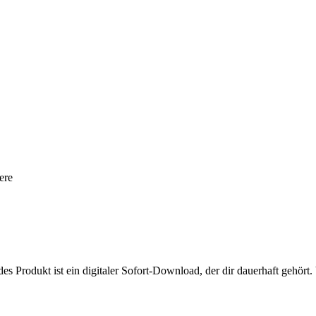
ere
s Produkt ist ein digitaler Sofort-Download, der dir dauerhaft gehör