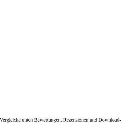
t. Vergleiche unten Bewertungen, Rezensionen und Download-