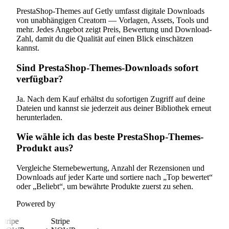
PrestaShop-Themes auf Getly umfasst digitale Downloads
von unabhängigen Creatorn — Vorlagen, Assets, Tools und
mehr. Jedes Angebot zeigt Preis, Bewertung und Download-
Zahl, damit du die Qualität auf einen Blick einschätzen
kannst.
Sind PrestaShop-Themes-Downloads sofort
verfügbar?
Ja. Nach dem Kauf erhältst du sofortigen Zugriff auf deine
Dateien und kannst sie jederzeit aus deiner Bibliothek erneut
herunterladen.
Wie wähle ich das beste PrestaShop-Themes-
Produkt aus?
Vergleiche Sternebewertung, Anzahl der Rezensionen und
Downloads auf jeder Karte und sortiere nach „Top bewertet“
oder „Beliebt“, um bewährte Produkte zuerst zu sehen.
Powered by
Stripe
Stripe