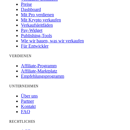
Preise
Dashboard
Mit Pro verdienen
Mit Krypto verkaufen
Verkaufsleitfäden
Pay-Widget
Publishing-Tools
Wie wir bauen, was wir verkaufen
Für Entwickler
VERDIENEN
Affiliate-Programm
Affiliate-Marktplatz
Empfehlungsprogramm
UNTERNEHMEN
Über uns
Partner
Kontakt
FAQ
RECHTLICHES