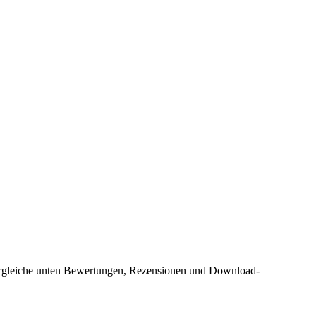
 Vergleiche unten Bewertungen, Rezensionen und Download-