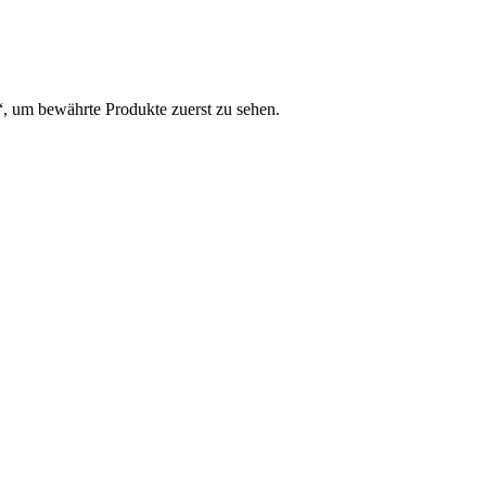
, um bewährte Produkte zuerst zu sehen.