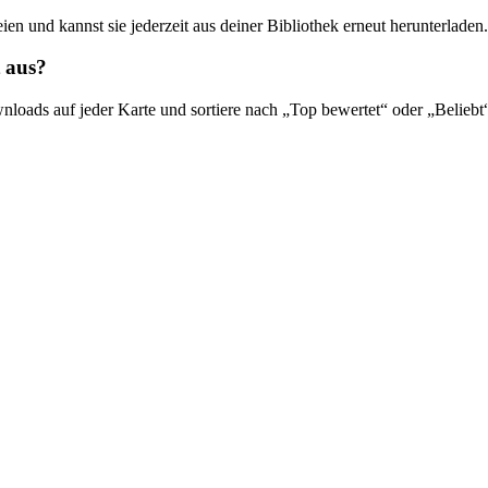
ien und kannst sie jederzeit aus deiner Bibliothek erneut herunterladen.
 aus?
oads auf jeder Karte und sortiere nach „Top bewertet“ oder „Beliebt“