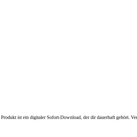
rodukt ist ein digitaler Sofort-Download, der dir dauerhaft gehört.