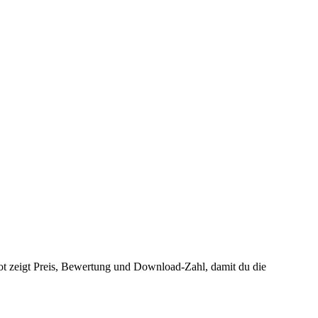
t zeigt Preis, Bewertung und Download-Zahl, damit du die