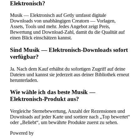
Elektronisch?
Musik — Elektronisch auf Getly umfasst digitale
Downloads von unabhängigen Creatorn — Vorlagen,
Assets, Tools und mehr. Jedes Angebot zeigt Preis,
Bewertung und Download-Zahl, damit du die Qualität auf
einen Blick einschätzen kannst.
Sind Musik — Elektronisch-Downloads sofort
verfügbar?
Ja. Nach dem Kauf erhältst du sofortigen Zugriff auf deine
Dateien und kannst sie jederzeit aus deiner Bibliothek erneut
herunterladen.
Wie wähle ich das beste Musik —
Elektronisch-Produkt aus?
Vergleiche Sternebewertung, Anzahl der Rezensionen und
Downloads auf jeder Karte und sortiere nach „Top bewertet“
oder „Beliebt“, um bewährte Produkte zuerst zu sehen.
Powered by