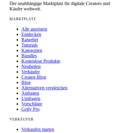
Der unabhängige Marktplatz für digitale Creators und
Käufer weltweit.
MARKTPLATZ
Alle anzeigen
Entdecken
Ratgeber
Tutorials
Kategorien
Bundles
Kostenlose Produkte
Neuheiten
Verkäufer
Creator-Blog
Blog
Alternativen vergleichen
Anfragen
Umfragen
Vorschläge
Getly Pro
VERKÄUFER
Verkaufen starten