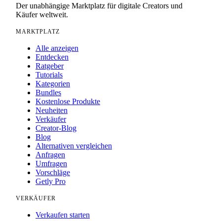
Der unabhängige Marktplatz für digitale Creators und
Käufer weltweit.
MARKTPLATZ
Alle anzeigen
Entdecken
Ratgeber
Tutorials
Kategorien
Bundles
Kostenlose Produkte
Neuheiten
Verkäufer
Creator-Blog
Blog
Alternativen vergleichen
Anfragen
Umfragen
Vorschläge
Getly Pro
VERKÄUFER
Verkaufen starten