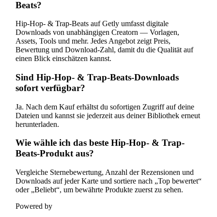
Beats?
Hip-Hop- & Trap-Beats auf Getly umfasst digitale
Downloads von unabhängigen Creatorn — Vorlagen,
Assets, Tools und mehr. Jedes Angebot zeigt Preis,
Bewertung und Download-Zahl, damit du die Qualität auf
einen Blick einschätzen kannst.
Sind Hip-Hop- & Trap-Beats-Downloads
sofort verfügbar?
Ja. Nach dem Kauf erhältst du sofortigen Zugriff auf deine
Dateien und kannst sie jederzeit aus deiner Bibliothek erneut
herunterladen.
Wie wähle ich das beste Hip-Hop- & Trap-
Beats-Produkt aus?
Vergleiche Sternebewertung, Anzahl der Rezensionen und
Downloads auf jeder Karte und sortiere nach „Top bewertet“
oder „Beliebt“, um bewährte Produkte zuerst zu sehen.
Powered by